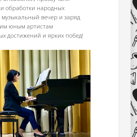
 и обработки народных
 музыкальный вечер и заряд
шим юным артистам
ых достижений и ярких побед!