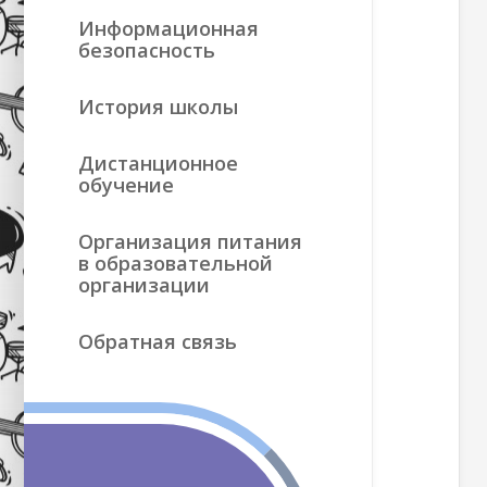
Информационная
безопасность
История школы
Дистанционное
обучение
Организация питания
в образовательной
организации
Обратная связь