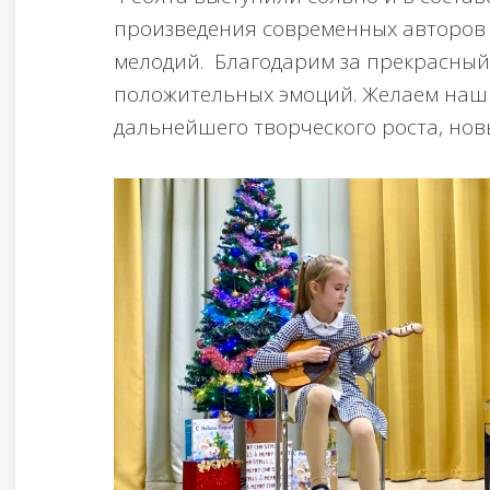
произведения современных авторов
мелодий. Благодарим за прекрасный
положительных эмоций. Желаем на
дальнейшего творческого роста, нов