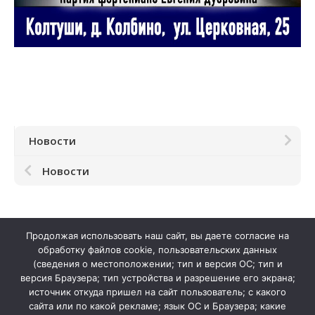
История школы
Дистанционное обучение
Организация питания в образовательной
организации
Обратная связь
Новости
Новости
Продолжая использовать наш сайт, вы даете согласие на
обработку файлов cookie, пользовательских данных
(сведения о местоположении; тип и версия ОС; тип и
версия Браузера; тип устройства и разрешение его экрана;
источник откуда пришел на сайт пользователь; с какого
сайта или по какой рекламе; язык ОС и Браузера; какие