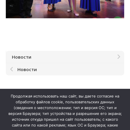
Новости
Новости
Продолжая использовать наш сайт, вы даете согласие на
обработку файлов cookie, пользовательских данных
(сведения о местоположении; тип и версия ОС; тип и
версия Браузера; тип устройства и разрешение его экрана;
источник откуда пришел на сайт пользователь; с какого
сайта или по какой рекламе; язык ОС и Браузера; какие