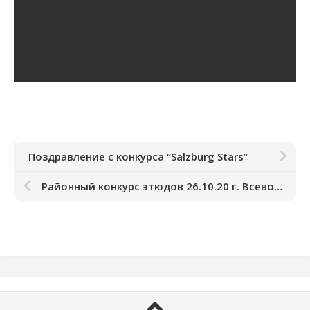
Поздравление с конкурса “Salzburg Stars”
Районный конкурс этюдов 26.10.20 г. Всеволожск