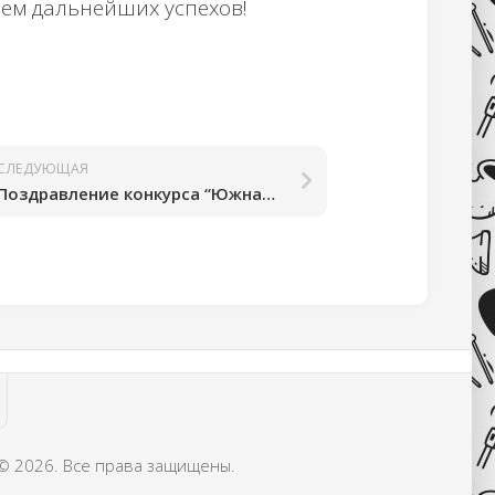
аем дальнейших успехов!
СЛЕДУЮЩАЯ
Поздравление конкурса “Южная звезда” 07.10.2020 г.
 © 2026. Все права защищены.