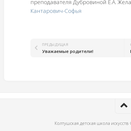
преподавателя Дубровиной Е.А. Жел
Кантарович-Софья
ПРЕДЫДУЩАЯ
Уважаемые родители!
Колтушская детская школа искусств