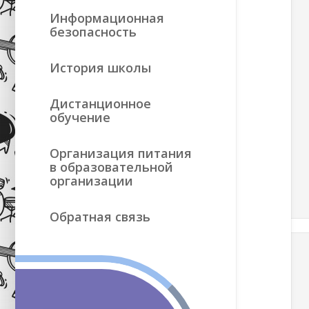
Информационная
безопасность
История школы
Дистанционное
обучение
Организация питания
в образовательной
организации
Обратная связь