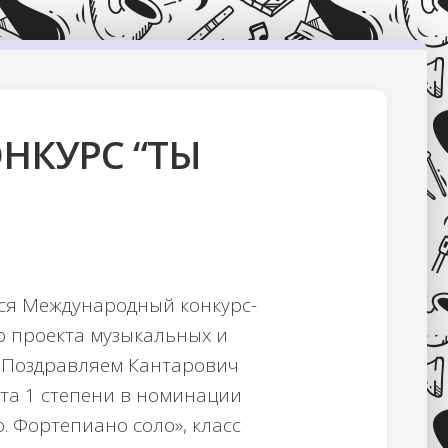
НКУРС “ТЫ
ялся Международный конкурс-
 проекта музыкальных и
 Поздравляем Кантарович
та 1 степени в номинации
 Фортепиано соло», класс