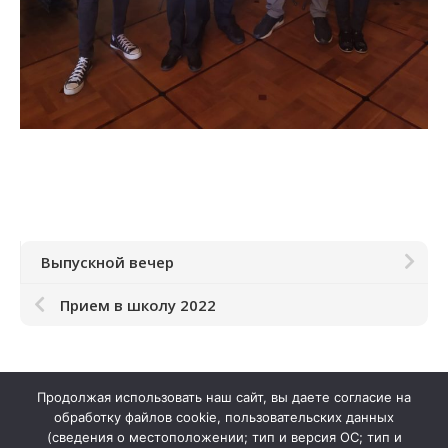
Выпускной вечер
Прием в школу 2022
Продолжая использовать наш сайт, вы даете согласие на
обработку файлов cookie, пользовательских данных
(сведения о местоположении; тип и версия ОС; тип и