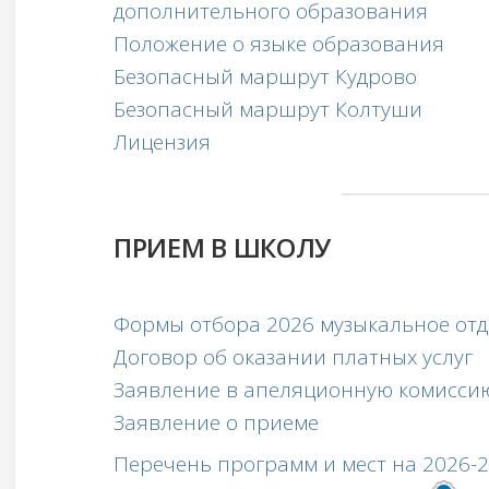
дополнительного образования
Положение о языке образования
Безопасный маршрут Кудрово
Безопасный маршрут Колтуши
Лицензия
ПРИЕМ В ШКОЛУ
Формы отбора 2026 музыкальное от
Договор об оказании платных услуг
Заявление в апеляционную комисси
Заявление о приеме
Перечень программ и мест на 2026-2