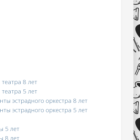
театра 8 лет
театра 5 лет
ты эстрадного оркестра 8 лет
ты эстрадного оркестра 5 лет
 5 лет
 8 лет