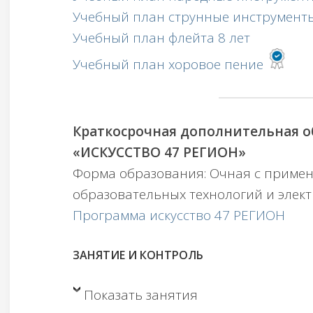
Учебный план струнные инструменты
Учебный план флейта 8 лет
Учебный план хоровое пение
Краткосрочная дополнительная 
«ИСКУССТВО 47 РЕГИОН»
Форма образования: Очная с приме
образовательных технологий и элек
Программа искусство 47 РЕГИОН
ЗАНЯТИЕ И КОНТРОЛЬ
Показать занятия