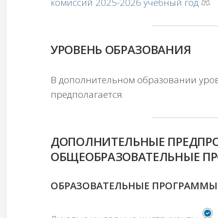
комиссий 2025-2026 учебный год
УРОВЕНЬ ОБРАЗОВАНИЯ
В дополнительном образовании уро
предполагается.
ДОПОЛНИТЕЛЬНЫЕ ПРЕДПР
ОБЩЕОБРАЗОВАТЕЛЬНЫЕ П
ОБРАЗОВАТЕЛЬНЫЕ ПРОГРАММЫ