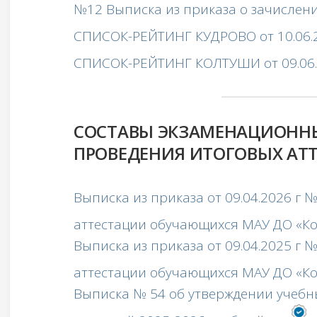
№12 Выписка из приказа о зачислени
СПИСОК-РЕЙТИНГ КУДРОВО от 10.06.
СПИСОК-РЕЙТИНГ КОЛТУШИ от 09.06
СОСТАВЫ ЭКЗАМЕНАЦИОНН
ПРОВЕДЕНИЯ ИТОГОВЫХ АТ
Выписка из приказа от 09.04.2026 г 
аттестации обучающихся МАУ ДО «К
Выписка из приказа от 09.04.2025 г 
аттестации обучающихся МАУ ДО «
Выписка № 54 об утверждении учебн