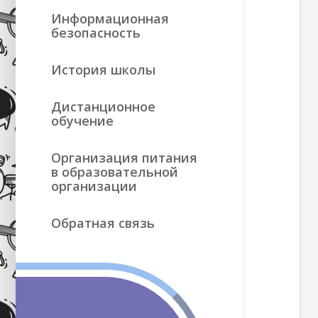
Информационная
безопасность
История школы
Дистанционное
обучение
Организация питания
в образовательной
организации
Обратная связь