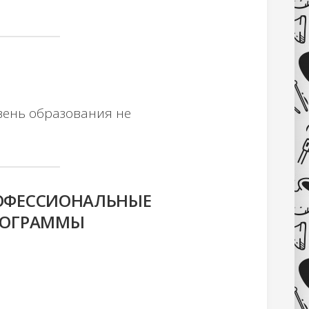
вень образования не
ОФЕССИОНАЛЬНЫЕ
РОГРАММЫ