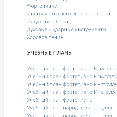
Фортепиано
Инструменты эстрадного оркестра
Искусство театра
Духовые и ударные инструменты
Хоровое пение
УЧЕБНЫЕ ПЛАНЫ
Учебный план фортепиано Искусство 
Учебный план фортепиано Искусство 
Учебный план фортепиано Инструмен
Учебный план фортепиано Инструмен
Учебный план фортепиано
Учебный план народные инструменты
Учебный план народные инструменты