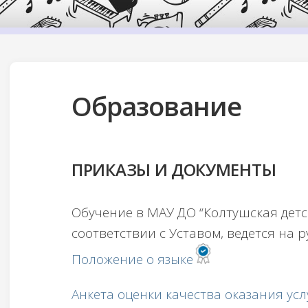
Образование
ПРИКАЗЫ И ДОКУМЕНТЫ
Обучение в МАУ ДО “Колтушская детск
соответствии с Уставом, ведется на р
Положение о языке
Анкета оценки качества оказания ус