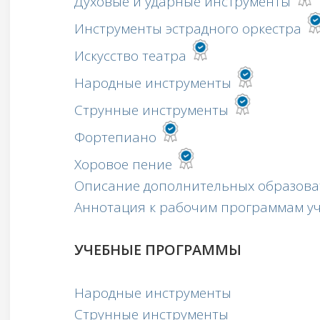
Духовые и ударные инструменты
Инструменты эстрадного оркестра
Искусство театра
Народные инструменты
Струнные инструменты
Фортепиано
Хоровое пение
Описание дополнительных образова
Аннотация к рабочим программам у
УЧЕБНЫЕ ПРОГРАММЫ
Народные инструменты
Струнные инструменты