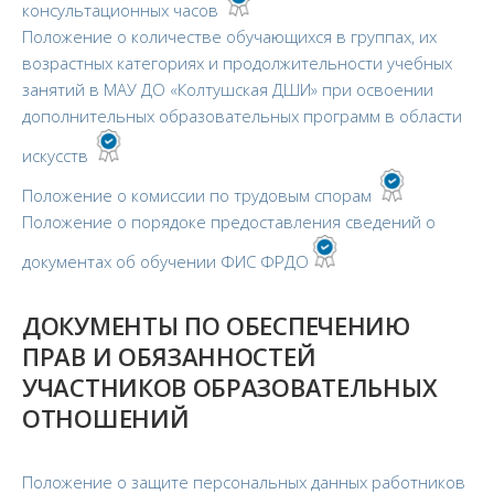
консультационных часов
Положение о количестве обучающихся в группах, их
возрастных категориях и продолжительности учебных
занятий в МАУ ДО «Колтушская ДШИ» при освоении
дополнительных образовательных программ в области
искусств
Положение о комиссии по трудовым спорам
Положение о порядоке предоставления сведений о
документах об обучении ФИС ФРДО
ДОКУМЕНТЫ ПО ОБЕСПЕЧЕНИЮ
ПРАВ И ОБЯЗАННОСТЕЙ
УЧАСТНИКОВ ОБРАЗОВАТЕЛЬНЫХ
ОТНОШЕНИЙ
Положение о защите персональных данных работников