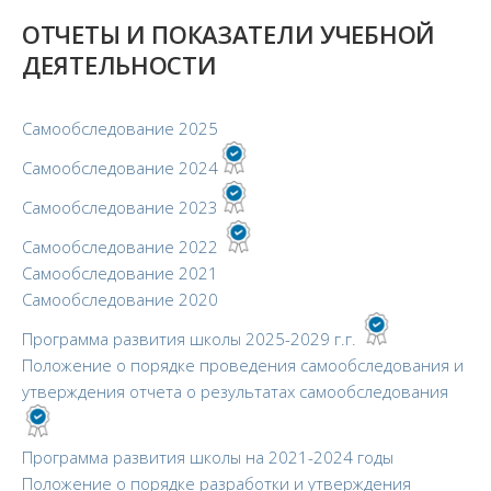
ОТЧЕТЫ И ПОКАЗАТЕЛИ УЧЕБНОЙ
ДЕЯТЕЛЬНОСТИ
Самообследование 2025
Самообследование 2024
Самообследование 2023
Самообследование 2022
Самообследование 2021
Самообследование 2020
Программа развития школы 2025-2029 г.г.
Положение о порядке проведения самообследования и
утверждения отчета о результатах самообследования
Программа развития школы на 2021-2024 годы
Положение о порядке разработки и утверждения