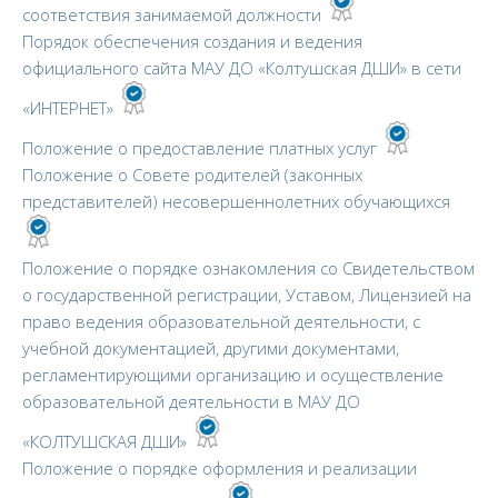
соответствия занимаемой должности
Порядок обеспечения создания и ведения
официального сайта МАУ ДО «Колтушская ДШИ» в сети
«ИНТЕРНЕТ»
Положение о предоставление платных услуг
Положение о Совете родителей (законных
представителей) несовершеннолетних обучающихся
Положение о порядке ознакомления со Свидетельством
о государственной регистрации, Уставом, Лицензией на
право ведения образовательной деятельности, с
учебной документацией, другими документами,
регламентирующими организацию и осуществление
образовательной деятельности в МАУ ДО
«КОЛТУШСКАЯ ДШИ»
Положение о порядке оформления и реализации