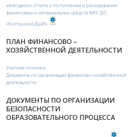
ежегодного отчета о поступлении и расходовании
финансовых и материальных средств МАУ ДО
«Колтушская ДШИ»
ПЛАН ФИНАНСОВО –
ХОЗЯЙСТВЕННОЙ ДЕЯТЕЛЬНОСТИ
Учетная политика
Документы по организации финансово-хозяйственной
деятельности
ДОКУМЕНТЫ ПО ОРГАНИЗАЦИИ
БЕЗОПАСНОСТИ
ОБРАЗОВАТЕЛЬНОГО ПРОЦЕССА