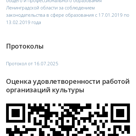
общего и профессионального образования
Ленинградской области за соблюдением
законодательства в сфере образования с 17.01.2019 по
13.02.2019 года
Протоколы
Протокол от 16.07.2025
Оценка удовлетворенности работой
организаций культуры