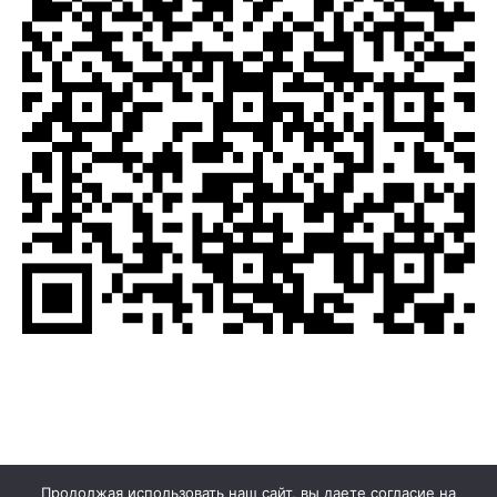
Продолжая использовать наш сайт, вы даете согласие на