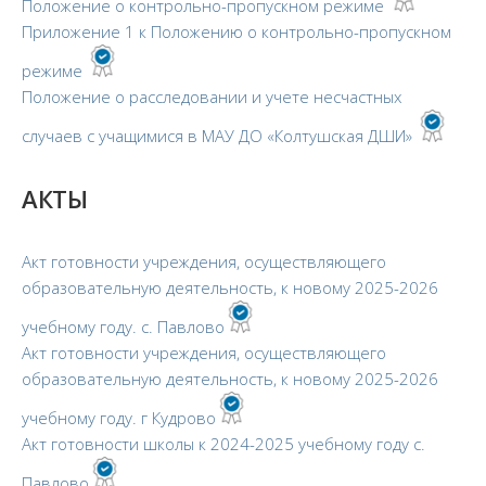
Положение о контрольно-пропускном режиме
Приложение 1 к Положению о контрольно-пропускном
режиме
Положение о расследовании и учете несчастных
случаев с учащимися в МАУ ДО «Колтушская ДШИ»
АКТЫ
Акт готовности учреждения, осуществляющего
образовательную деятельность, к новому 2025-2026
учебному году. с. Павлово
Акт готовности учреждения, осуществляющего
образовательную деятельность, к новому 2025-2026
учебному году. г Кудрово
Акт готовности школы к 2024-2025 учебному году с.
Павлово