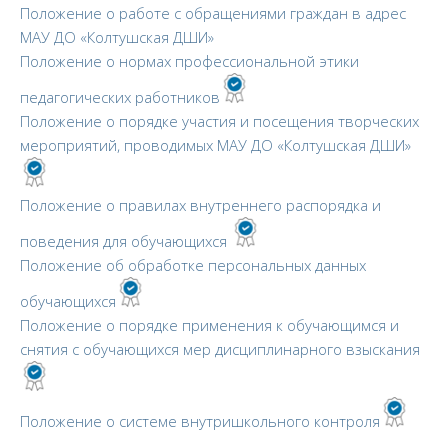
Положение о работе с обращениями граждан в адрес
МАУ ДО «Колтушская ДШИ»
Положение о нормах профессиональной этики
педагогических работников
Положение о порядке участия и посещения творческих
мероприятий, проводимых МАУ ДО «Колтушская ДШИ»
Положение о правилах внутреннего распорядка и
поведения для обучающихся
Положение об обработке персональных данных
обучающихся
Положение о порядке применения к обучающимся и
снятия с обучающихся мер дисциплинарного взыскания
Положение о системе внутришкольного контроля