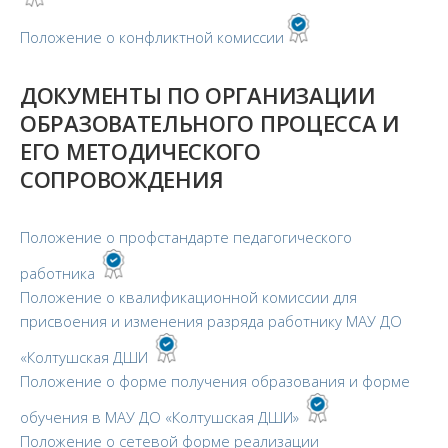
Положение о конфликтной комиссии
ДОКУМЕНТЫ ПО ОРГАНИЗАЦИИ
ОБРАЗОВАТЕЛЬНОГО ПРОЦЕССА И
ЕГО МЕТОДИЧЕСКОГО
СОПРОВОЖДЕНИЯ
Положение о профстандарте педагогического
работника
Положение о квалификационной комиссии для
присвоения и изменения разряда работнику МАУ ДО
«Колтушская ДШИ
Положение о форме получения образования и форме
обучения в МАУ ДО «Колтушская ДШИ»
Положение о сетевой форме реализации