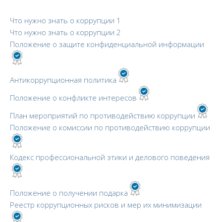
Что нужно знать о коррупции 1
Что нужно знать о коррупции 2
Положение о защите конфиденциальной информации
Антикоррупционная политика
Положение о конфликте интересов
План мероприятий по противодействию коррупции
Положение о комиссии по противодействию коррупции
Кодекс профессиональной этики и делового поведения
Положение о получении подарка
Реестр коррупционных рисков и мер их минимизации