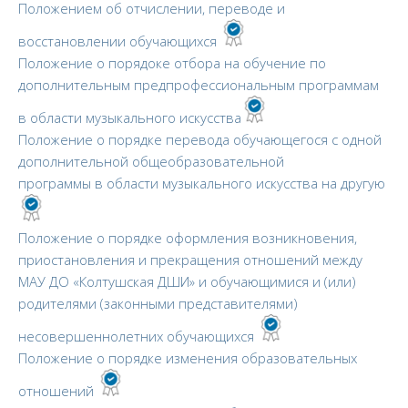
Положением об отчислении, переводе и
восстановлении обучающихся
Положение о порядоке отбора на обучение по
дополнительным предпрофессиональным программам
в области музыкального искусства
Положение о порядке перевода обучающегося с одной
дополнительной общеобразовательной
программы в области музыкального искусства на другую
Положение о порядке оформления возникновения,
приостановления и прекращения отношений между
МАУ ДО «Колтушская ДШИ» и обучающимися и (или)
родителями (законными представителями)
несовершеннолетних обучающихся
Положение о порядке изменения образовательных
отношений