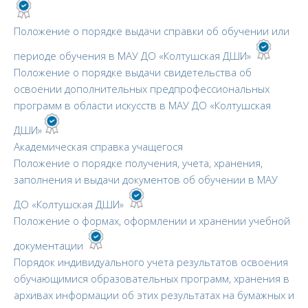
Положение о порядке выдачи справки об обучении или
периоде обучения в МАУ ДО «Колтушская ДШИ»
Положение о порядке выдачи свидетельства об
освоении дополнительных предпрофессиональных
программ в области искусств в МАУ ДО «Колтушская
ДШИ»
Академическая справка учащегося
Положение о порядке получения, учета, хранения,
заполнения и выдачи документов об обучении в МАУ
ДО «Колтушская ДШИ»
Положение о формах, оформлении и хранении учебной
документации
Порядок индивидуального учета результатов освоения
обучающимися образовательных программ, хранения в
архивах информации об этих результатах на бумажных и