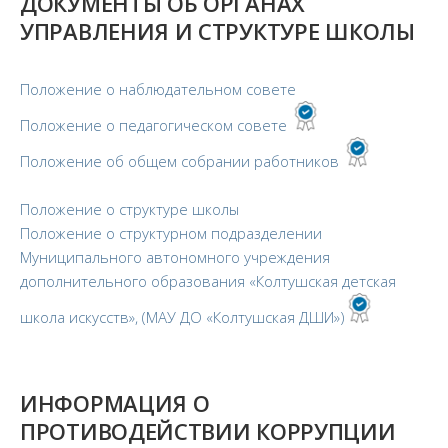
ДОКУМЕНТЫ ОБ ОРГАНАХ
УПРАВЛЕНИЯ И СТРУКТУРЕ ШКОЛЫ
Положение о наблюдательном совете
Положение о педагогическом совете
Положение об общем собрании работников
Положение о структуре школы
Положение о структурном подразделении
Муниципального автономного учреждения
дополнительного образования «Колтушская детская
школа искусств», (МАУ ДО «Колтушская ДШИ»)
ИНФОРМАЦИЯ О
ПРОТИВОДЕЙСТВИИ КОРРУПЦИИ