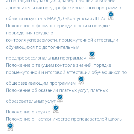
аттестации обучающихся, завершающей освоение
дополнительных предпрофессиональных программ в
области искусств в МАУ ДО «Колтушская ДШИ»
Положение о формах, периодичности и порядке
проведения текущего
контроля успеваемости, промежуточной аттестации
обучающихся по дополнительным
предпрофессиональным программам
Положение о текущем контроле знаний, порядке
промежуточной и итоговой аттестации обучающихся по
общеразвивающим программам
Положение об оказании платных услуг, платных
образовательных услуг
Положение о кружке
Положение о наставничестве преподавателей школы