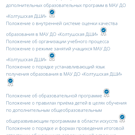
дополнительных образовательных программ в МАУ ДО
«Колтушская ДШИ»
Положение о внутренней системе оценки качества
образования в МАУ ДО «Колтушская ДШИ»
Положение об организации учебного процесса
Положение о режиме занятий учащихся МАУ ДО
«Колтушская ДШИ»
Положение о порядке устанавливающий язык
получения образования в МАУ ДО «Колтушская ДШИ»
Положение об образовательной программе
Положение о правилах приёма детей в целях обучения
по дополнительным общеобразовательным
общеразвивающим программам в области искусств
Положение о порядке и формах проведения итоговой