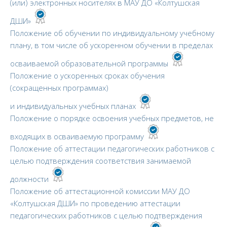
(или) электронных носителях в МАУ ДО «Колтушская
ДШИ»
Положение об обучении по индивидуальному учебному
плану, в том числе об ускоренном обучении в пределах
осваиваемой образовательной программы
Положение о ускоренных сроках обучения
(сокращенных программах)
и индивидуальных учебных планах
Положение о порядке освоения учебных предметов, не
входящих в осваиваемую программу
Положение об аттестации педагогических работников с
целью подтверждения соответствия занимаемой
должности
Положение об аттестационной комиссии МАУ ДО
«Колтушская ДШИ» по проведению аттестации
педагогических работников с целью подтверждения