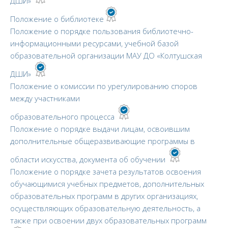
ДШИ»
Положение о библиотеке
Положение о порядке пользования библиотечно-
информационными ресурсами, учебной базой
образовательной организации МАУ ДО «Колтушская
ДШИ»
Положение о комиссии по урегулированию споров
между участниками
образовательного процесса
Положение о порядке выдачи лицам, освоившим
дополнительные общеразвивающие программы в
области искусства, документа об обучении
Положение о порядке зачета результатов освоения
обучающимися учебных предметов, дополнительных
образовательных программ в других организациях,
осуществляющих образовательную деятельность, а
также при освоении двух образовательных программ