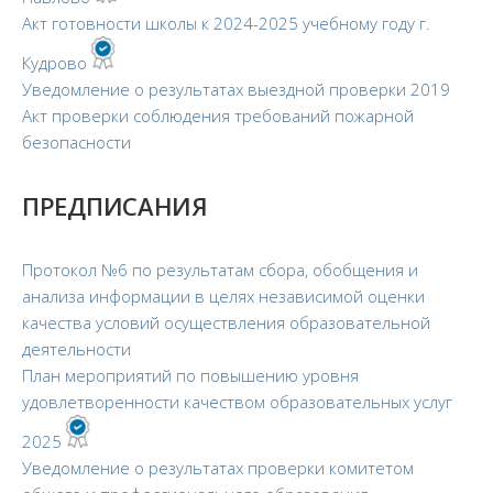
Акт готовности школы к 2024-2025 учебному году г.
Кудрово
Уведомление о результатах выездной проверки 2019
Акт проверки соблюдения требований пожарной
безопасности
ПРЕДПИСАНИЯ
Протокол №6 по результатам сбора, обобщения и
анализа информации в целях независимой оценки
качества условий осуществления образовательной
деятельности
План мероприятий по повышению уровня
удовлетворенности качеством образовательных услуг
2025
Уведомление о результатах проверки комитетом