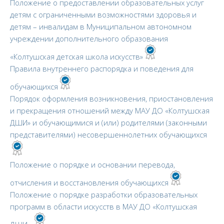
Положение о предоставлении образовательных услуг
детям с ограниченными возможностями здоровья и
детям – инвалидам в Муниципальном автономном
учреждении дополнительного образования
«Колтушская детская школа искусств»
Правила внутреннего распорядка и поведения для
обучающихся
Порядок оформления возникновения, приостановления
и прекращения отношений между МАУ ДО «Колтушская
ДШИ» и обучающимися и (или) родителями (законными
представителями) несовершеннолетних обучающихся
Положение о порядке и основании перевода,
отчисления и восстановления обучающихся
Положение о порядке разработки образовательных
программ в области искусств в МАУ ДО «Колтушская